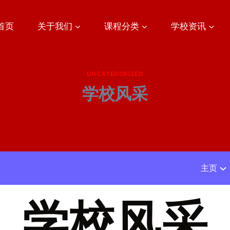
首页
关于我们
课程分类
学校资讯
UNCATEGORIZED
学校风采
主页
学校风采