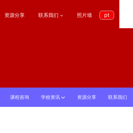
pt
资源分享
联系我们
照片墙
课程咨询
学校资讯
资源分享
联系我们