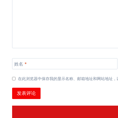
姓名
*
在此浏览器中保存我的显示名称、邮箱地址和网站地址，