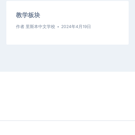
教学板块
作者
里斯本中文学校
2024年4月19日