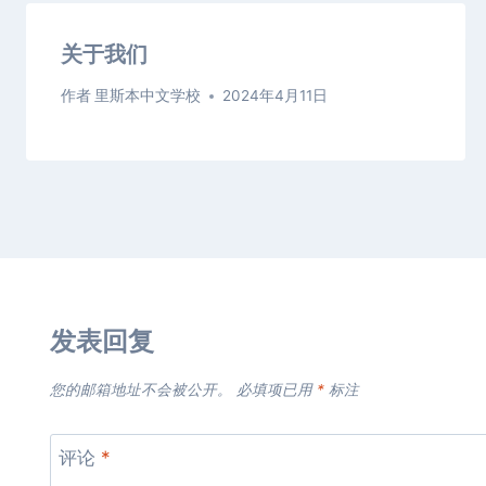
关于我们
作者
里斯本中文学校
2024年4月11日
发表回复
您的邮箱地址不会被公开。
必填项已用
*
标注
评论
*